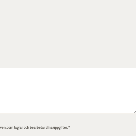
en.com lagrar och bearbetar dina uppgifter.
*