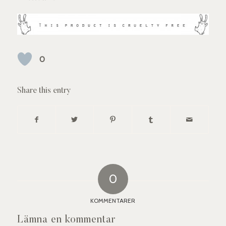
0
Share this entry
0
KOMMENTARER
Lämna en kommentar