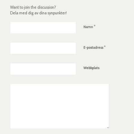
Want to join the discussion?
Dela med dig av dina synpunkter!
*
Namn
*
E-postadress
Webbplats