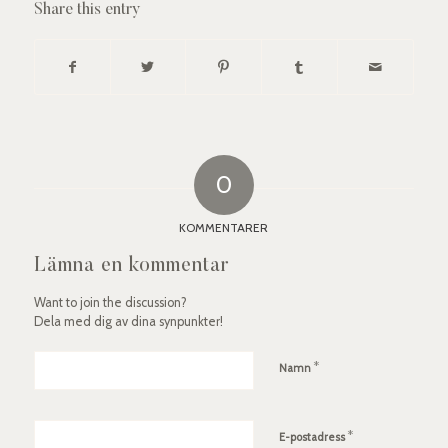
Share this entry
0
KOMMENTARER
Lämna en kommentar
Want to join the discussion?
Dela med dig av dina synpunkter!
*
Namn
*
E-postadress