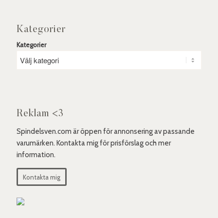
Kategorier
Kategorier
Reklam <3
Spindelsven.com är öppen för annonsering av passande
varumärken. Kontakta mig för prisförslag och mer
information.
Kontakta mig