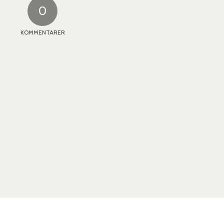
0
KOMMENTARER