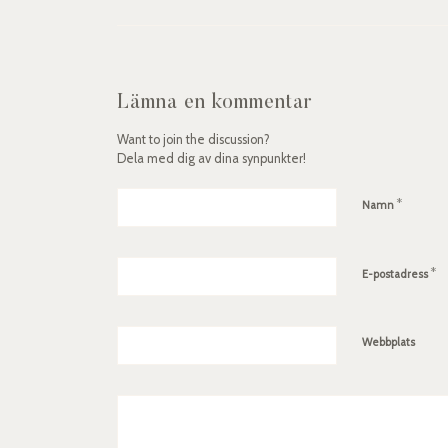
Lämna en kommentar
Want to join the discussion?
Dela med dig av dina synpunkter!
*
Namn
*
E-postadress
Webbplats