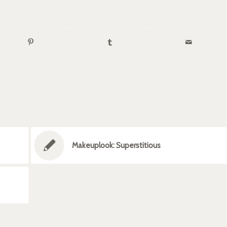
Makeuplook: Superstitious