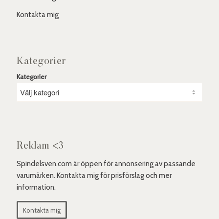
Kontakta mig
Kategorier
Kategorier
Reklam <3
Spindelsven.com är öppen för annonsering av passande
varumärken. Kontakta mig för prisförslag och mer
information.
Kontakta mig