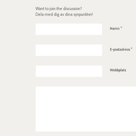
Want to join the discussion?
Dela med dig av dina synpunkter!
*
Namn
*
E-postadress
Webbplats