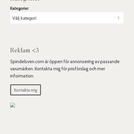
Kategorier
Reklam <3
Spindelsven.com är öppen för annonsering av passande
varumärken. Kontakta mig för prisförslag och mer
information.
Kontakta mig