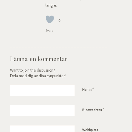
längre.
0
Svara
Lämna en kommentar
Want to join the discussion?
Dela med dig av dina synpunkter!
*
Namn
*
E-postadress
Webbplats