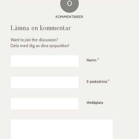
0
KOMMENTARER
Lämna en kommentar
Want to join the discussion?
Dela med dig av dina synpunkter!
*
Namn
*
E-postadress
Webbplats