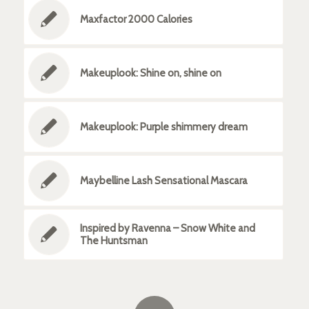
Maxfactor 2000 Calories
Makeuplook: Shine on, shine on
Makeuplook: Purple shimmery dream
Maybelline Lash Sensational Mascara
Inspired by Ravenna – Snow White and
The Huntsman