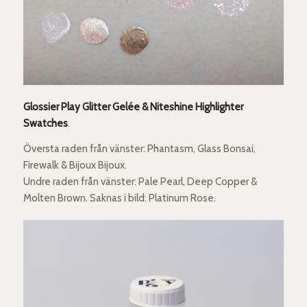
Glossier Play Glitter Gelée & Niteshine Highlighter
Swatches
.
Översta raden från vänster: Phantasm, Glass Bonsai,
Firewalk & Bijoux Bijoux.
Undre raden från vänster: Pale Pearl, Deep Copper &
Molten Brown. Saknas i bild: Platinum Rose.