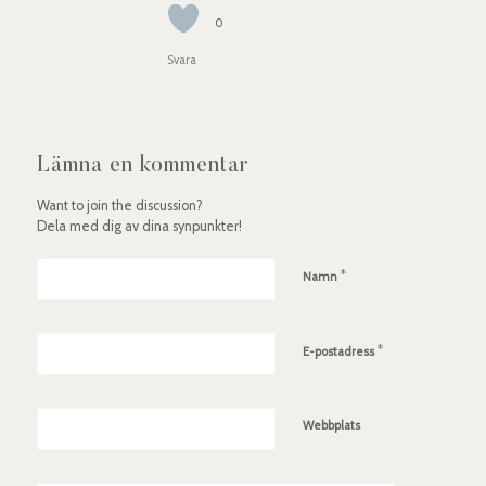
0
Svara
Lämna en kommentar
Want to join the discussion?
Dela med dig av dina synpunkter!
*
Namn
*
E-postadress
Webbplats