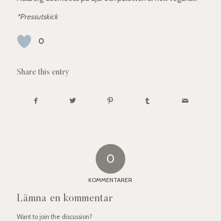
*Pressutskick
0
Share this entry
0
KOMMENTARER
Lämna en kommentar
Want to join the discussion?