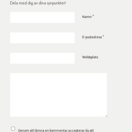
Dela med dig av dina synpunkter!
*
Namn
*
E-postadress
Webbplats
Genom att lämna en kommentar accepterar du att