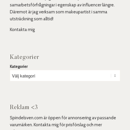
samarbetsförfrågningar i egenskap av influencer längre.
Däremot är jag verksam som makeupartist i samma
utsträckning som alltid!
Kontakta mig
Kategorier
Kategorier
Reklam <3
Spindelsven.com är öppen för annonsering av passande
varumärken. Kontakta mig för prisförslag och mer