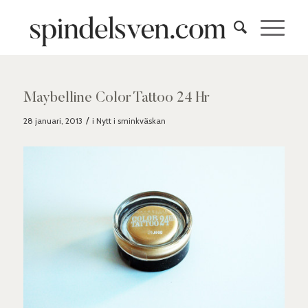
Maybelline Color Tattoo 24 Hr
/
28 januari, 2013
i
Nytt i sminkväskan