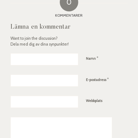
0
KOMMENTARER
Lämna en kommentar
Want to join the discussion?
Dela med dig av dina synpunkter!
*
Namn
*
E-postadress
Webbplats