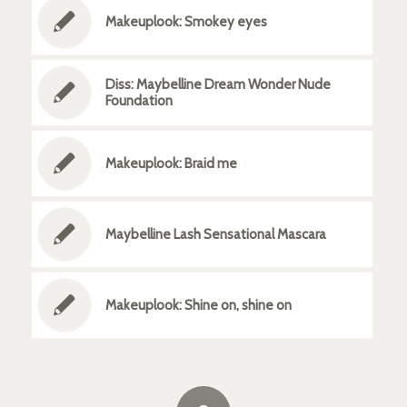
Makeuplook: Smokey eyes
Diss: Maybelline Dream Wonder Nude
Foundation
Makeuplook: Braid me
Maybelline Lash Sensational Mascara
Makeuplook: Shine on, shine on