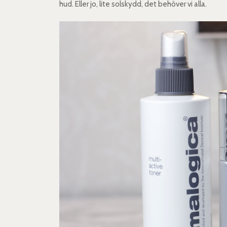
hud. Eller jo, lite solskydd, det behöver vi alla.