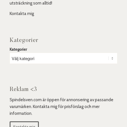
utsträckning som alltid!
Kontakta mig
Kategorier
Kategorier
Reklam <3
Spindelsven.com är öppen för annonsering av passande
varumärken. Kontakta mig för prisförslag och mer
information.
Kontakta mig