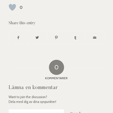
0
Share this entry
0
KOMMENTARER
Lämna en kommentar
Want to join the discussion?
Dela med dig av dina synpunkter!