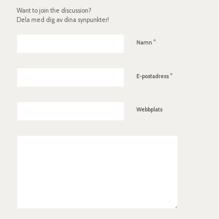
Want to join the discussion?
Dela med dig av dina synpunkter!
*
Namn
*
E-postadress
Webbplats