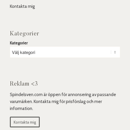
Kontakta mig
Kategorier
Kategorier
Reklam <3
Spindelsven.com är öppen för annonsering av passande
varumärken. Kontakta mig för prisförslag och mer
information.
Kontakta mig