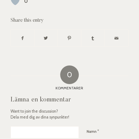
0
Share this entry
0
KOMMENTARER
Lämna en kommentar
Want to join the discussion?
Dela med dig av dina synpunkter!
*
Namn