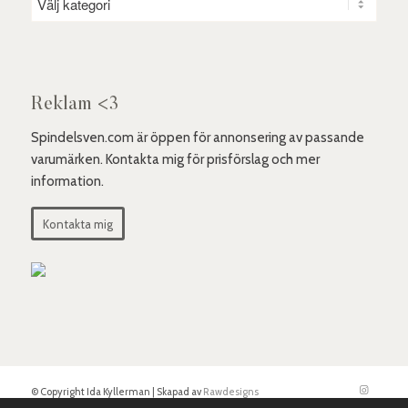
Reklam <3
Spindelsven.com är öppen för annonsering av passande
varumärken. Kontakta mig för prisförslag och mer
information.
Kontakta mig
© Copyright Ida Kyllerman | Skapad av
Rawdesigns