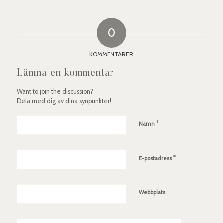
0
KOMMENTARER
Lämna en kommentar
Want to join the discussion?
Dela med dig av dina synpunkter!
*
Namn
*
E-postadress
Webbplats