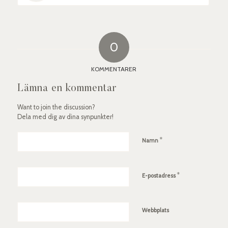
0
KOMMENTARER
Lämna en kommentar
Want to join the discussion?
Dela med dig av dina synpunkter!
*
Namn
*
E-postadress
Webbplats