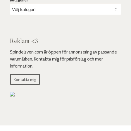
Reklam <3
Spindelsven.com är öppen för annonsering av passande
varumärken. Kontakta mig för prisförslag och mer
information.
Kontakta mig