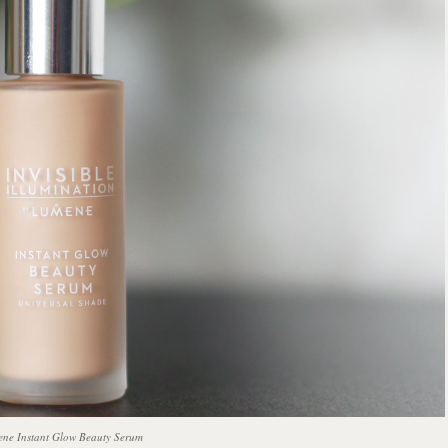
ne Instant Glow Beauty Serum