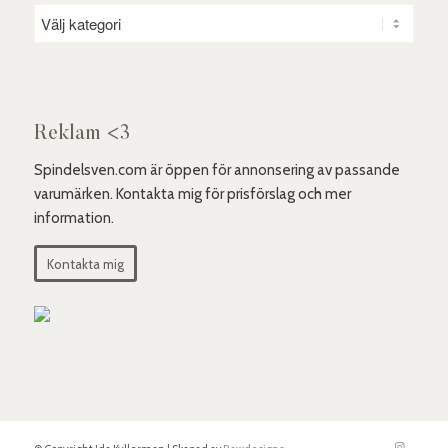
Reklam <3
Spindelsven.com är öppen för annonsering av passande
varumärken. Kontakta mig för prisförslag och mer
information.
Kontakta mig