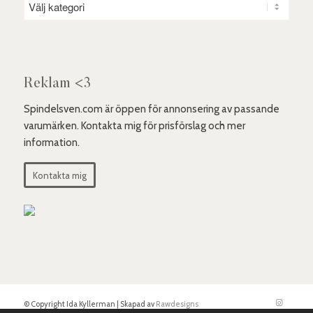
Reklam <3
Spindelsven.com är öppen för annonsering av passande
varumärken. Kontakta mig för prisförslag och mer
information.
Kontakta mig
© Copyright Ida Kyllerman | Skapad av
Rawdesigns