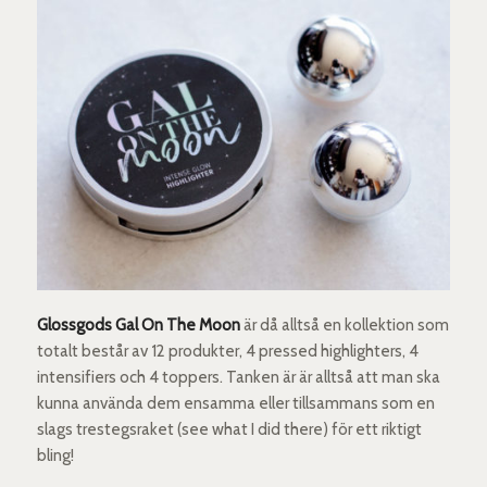
Glossgods Gal On The Moon
är då alltså en kollektion som
totalt består av 12 produkter, 4 pressed highlighters, 4
intensifiers och 4 toppers. Tanken är är alltså att man ska
kunna använda dem ensamma eller tillsammans som en
slags trestegsraket (see what I did there) för ett riktigt
bling!