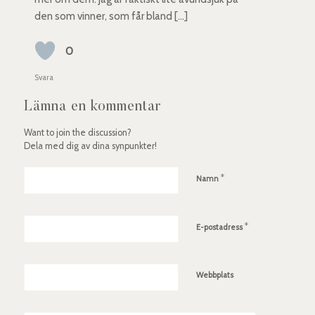
den som vinner, som får bland […]
0
Svara
Lämna en kommentar
Want to join the discussion?
Dela med dig av dina synpunkter!
*
Namn
*
E-postadress
Webbplats