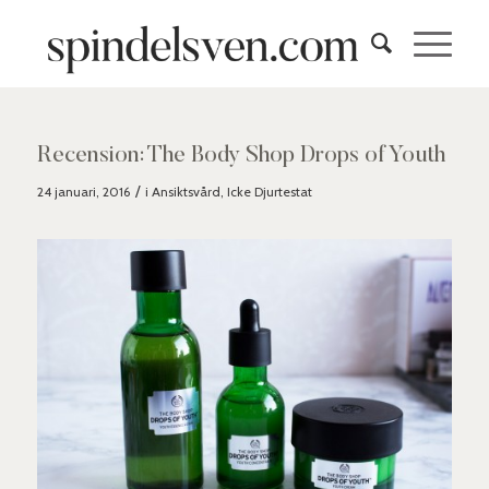
Recension: The Body Shop Drops of Youth
/
24 januari, 2016
i
Ansiktsvård
,
Icke Djurtestat