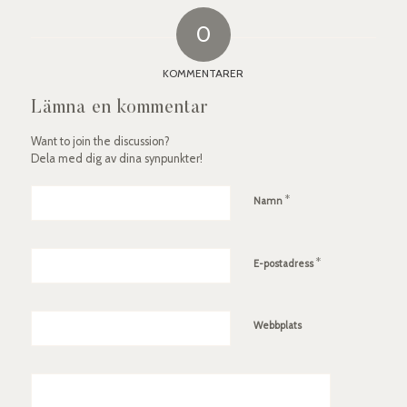
0
KOMMENTARER
Lämna en kommentar
Want to join the discussion?
Dela med dig av dina synpunkter!
*
Namn
*
E-postadress
Webbplats