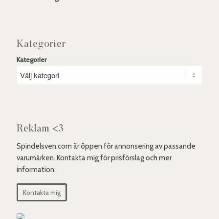
Kategorier
Kategorier
Reklam <3
Spindelsven.com är öppen för annonsering av passande
varumärken. Kontakta mig för prisförslag och mer
information.
Kontakta mig