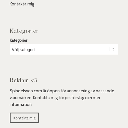
Kontakta mig
Kategorier
Kategorier
Reklam <3
Spindelsven.com är öppen för annonsering av passande
varumärken. Kontakta mig för prisförslag och mer
information.
Kontakta mig