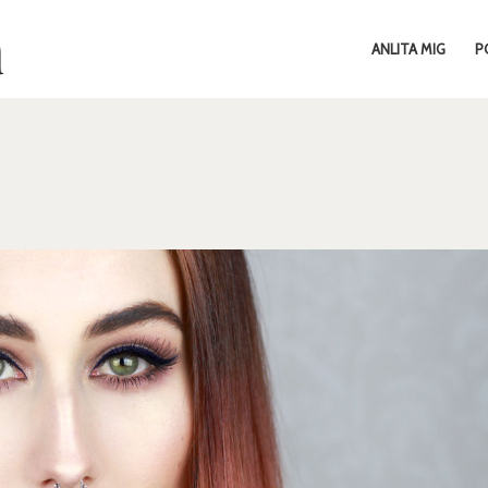
ANLITA MIG
P