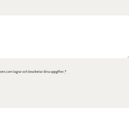
en.com lagrar och bearbetar dina uppgifter.
*