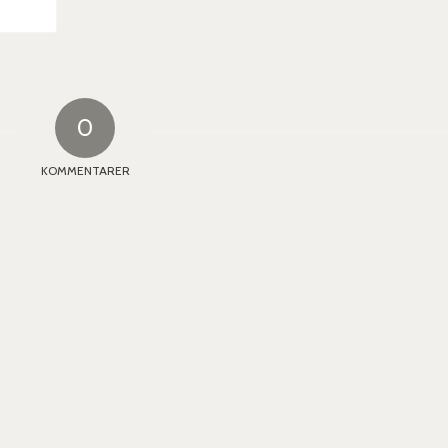
0
KOMMENTARER