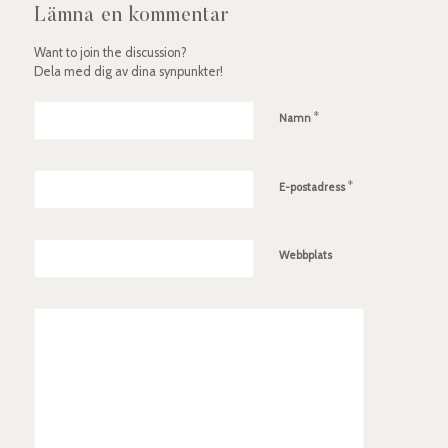
Lämna en kommentar
Want to join the discussion?
Dela med dig av dina synpunkter!
*
Namn
*
E-postadress
Webbplats